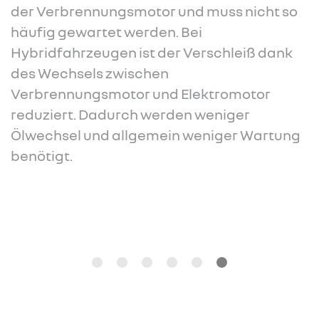
der Verbrennungsmotor und muss nicht so
häufig gewartet werden. Bei
Hybridfahrzeugen ist der Verschleiß dank
des Wechsels zwischen
Verbrennungsmotor und Elektromotor
reduziert. Dadurch werden weniger
Ölwechsel und allgemein weniger Wartung
benötigt.
Mehr erfahren