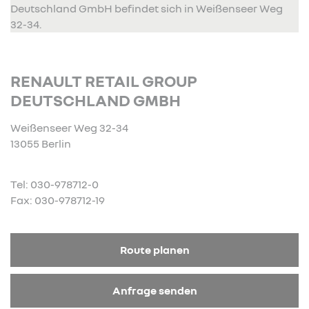
Deutschland GmbH befindet sich in Weißenseer Weg
32-34.
RENAULT RETAIL GROUP
DEUTSCHLAND GMBH
Weißenseer Weg 32-34
13055 Berlin
Tel: 030-978712-0
Fax: 030-978712-19
Route planen
Anfrage senden