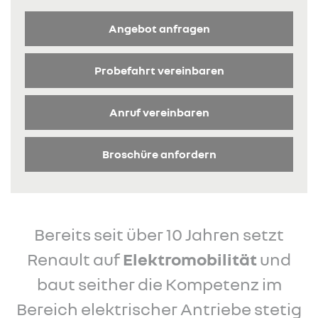
Angebot anfragen
Probefahrt vereinbaren
Anruf vereinbaren
Broschüre anfordern
Bereits seit über 10 Jahren setzt
Renault auf
Elektromobilität
und
baut seither die Kompetenz im
Bereich elektrischer Antriebe stetig