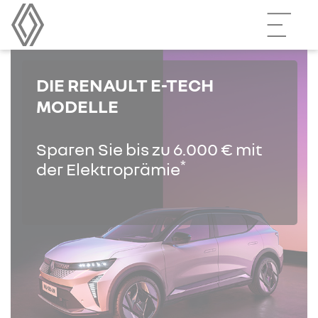
DIE RENAULT E-TECH
MODELLE
Sparen Sie bis zu 6.000 € mit
*
der Elektroprämie