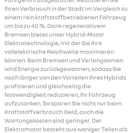
Ihren Verbrauch in der Stadt im Vergleich zu
einem rein kraftstoffbetriebenen Fahrzeug
um bis zu 40 %. Dank regenerativem
Bremsen bietet unser Hybrid-Motor
Elektrotechnologie, mit der Sie Ihre
vollelektrische Reichweite maximieren
können. Beim Bremsen und Verlangsamen
wird Energie zurückgewonnen, sodass Sie
noch länger von den Vorteilen Ihres Hybrids
profitieren und gleichzeitig die
Notwendigkeit reduzieren, Ihr Fahrzeug
aufzutanken. So sparen Sie nicht nur beim
Kraftstoffverbrauch Geld, auch die
Wartungskosten sind geringer. Der
Elektromotor besteht aus weniger Teilen als