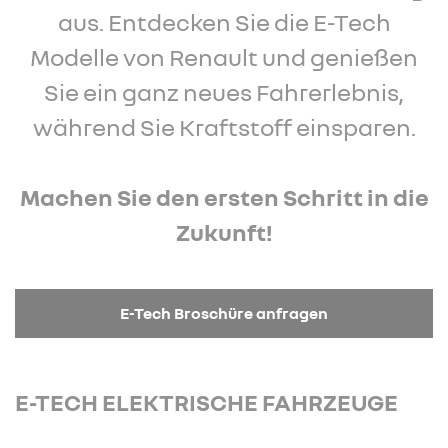
aus. Entdecken Sie die E-Tech
Modelle von Renault und genießen
Sie ein ganz neues Fahrerlebnis,
während Sie Kraftstoff einsparen.
Machen Sie den ersten Schritt in die
Zukunft!
E-Tech Broschüre anfragen
E-TECH ELEKTRISCHE FAHRZEUGE