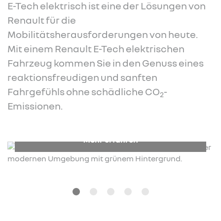
E-Tech elektrisch ist eine der Lösungen von
Renault für die
Mobilitätsherausforderungen von heute.
Mit einem Renault E-Tech elektrischen
Fahrzeug kommen Sie in den Genuss eines
reaktionsfreudigen und sanften
Fahrgefühls ohne schädliche CO
-
2
Emissionen.
Mehr erfahren