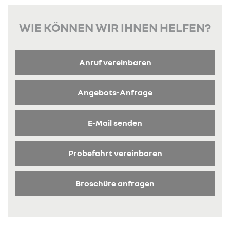
WIE KÖNNEN WIR IHNEN HELFEN?
Anruf vereinbaren
Angebots-Anfrage
E-Mail senden
Probefahrt vereinbaren
Broschüre anfragen