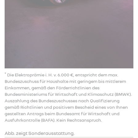
*
Die Elektroprämie i. H. v. 6.000 €, entspricht dem max.
Bundeszuschuss für Haushalte mit geringem bis mittlerem
Einkommen, gemäß den Förderrichtlinien des
Bundesministeriums für Wirtschaft und Klimaschutz (BMWK).
Auszahlung des Bundeszuschusses nach Qualifizierung
gemäß Richtlinien und positivem Bescheid eines von Ihnen
gestellten Antrags beim Bundesamt für Wirtschaft und
Ausfuhrkontrolle (BAFA). Kein Rechtsanspruch.
Abb. zeigt Sonderausstattung.