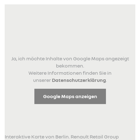
Ja, ich möchte Inhalte von Google Maps angezeigt
bekommen.
Weitere Informationen finden Sie in
unserer
Datenschutzerklärung
.
Google Maps anzeigen
Interaktive Karte von Berlin. Renault Retail Group