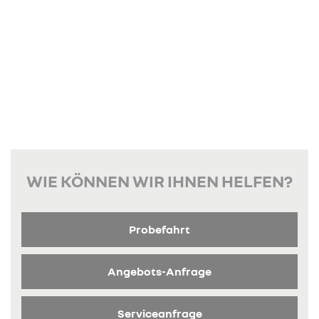
WIE KÖNNEN WIR IHNEN HELFEN?
Probefahrt
Angebots-Anfrage
Serviceanfrage