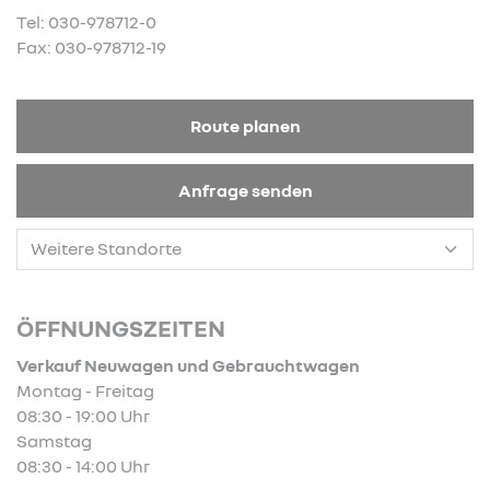
Tel: 030-978712-0
Fax: 030-978712-19
Route planen
Anfrage senden
ÖFFNUNGSZEITEN
Verkauf Neuwagen und Gebrauchtwagen
Montag - Freitag
08:30 - 19:00 Uhr
Samstag
08:30 - 14:00 Uhr