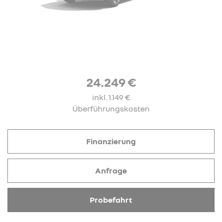
24.249 €
inkl. 1.149 €
Überführungskosten
Finanzierung
Anfrage
Probefahrt