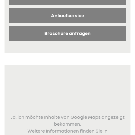
Ankaufservice
Broschüre anfragen
Ja, ich möchte Inhalte von Google Maps angezeigt
bekommen.
Weitere Informationen finden Sie in