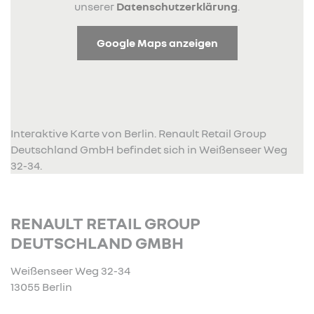
unserer
Datenschutzerklärung
.
Google Maps anzeigen
Interaktive Karte von Berlin. Renault Retail Group
Deutschland GmbH befindet sich in Weißenseer Weg
32-34.
RENAULT RETAIL GROUP
DEUTSCHLAND GMBH
Weißenseer Weg 32-34
13055 Berlin