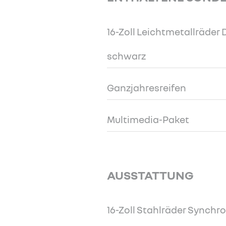
16-Zoll Leichtmetallräde
schwarz
Ganzjahresreifen
Multimedia-Paket
AUSSTATTUNG
16-Zoll Stahlräder Synchro