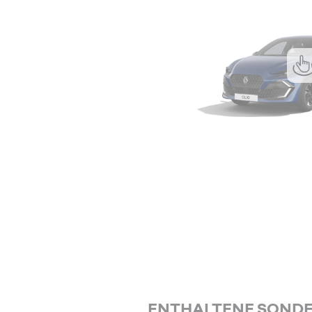
ENTHALTENE SOND