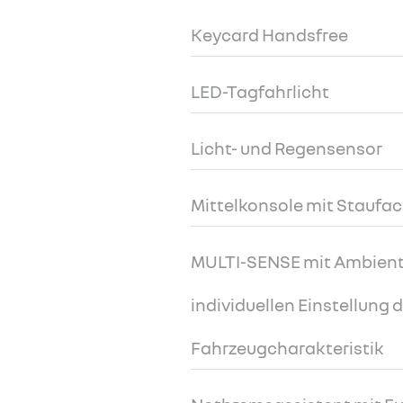
Keycard Handsfree
LED-Tagfahrlicht
Licht- und Regensensor
Mittelkonsole mit Staufa
MULTI-SENSE mit Ambient
individuellen Einstellung 
Fahrzeugcharakteristik