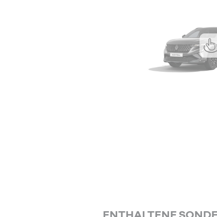
ENTHALTENE SOND