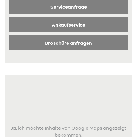
Serviceanfrage
Ankaufservice
Broschüre anfragen
Ja, ich möchte Inhalte von Google Maps angezeigt
bekommen.