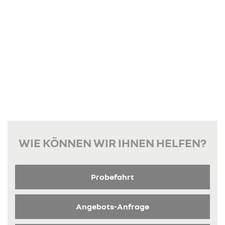
WIE KÖNNEN WIR IHNEN HELFEN?
Probefahrt
Angebots-Anfrage