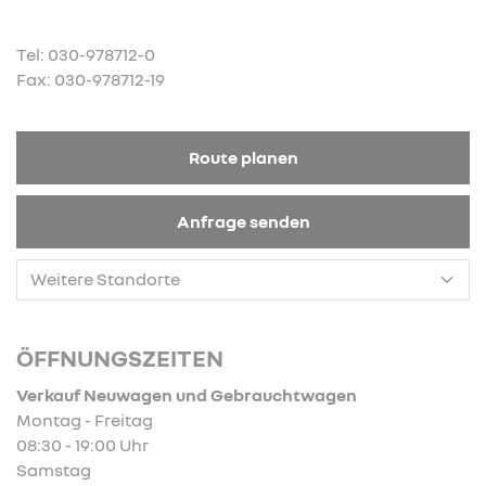
Tel: 030-978712-0
Fax: 030-978712-19
Route planen
Anfrage senden
ÖFFNUNGSZEITEN
Verkauf Neuwagen und Gebrauchtwagen
Montag - Freitag
08:30 - 19:00 Uhr
Samstag