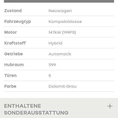
Zustand
Neuwagen
Fahrzeugtyp
Kompaktklasse
Motor
147kW (199PS)
Kraftstoff
Hybrid
Getriebe
Automatik
Hubraum
1199
Türen
5
Farbe
Dolomit-Grau
ENTHALTENE
SONDERAUSSTATTUNG