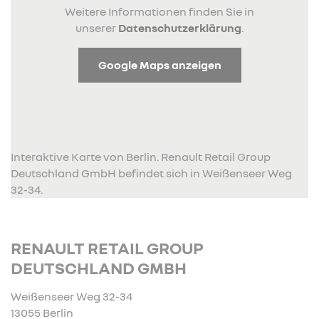
Weitere Informationen finden Sie in
unserer
Datenschutzerklärung
.
Google Maps anzeigen
Interaktive Karte von Berlin. Renault Retail Group
Deutschland GmbH befindet sich in Weißenseer Weg
32-34.
RENAULT RETAIL GROUP
DEUTSCHLAND GMBH
Weißenseer Weg 32-34
13055 Berlin