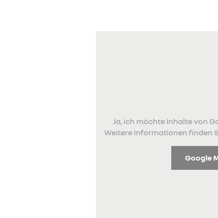
Ja, ich möchte Inhalte von
Weitere Informationen finden S
Google 