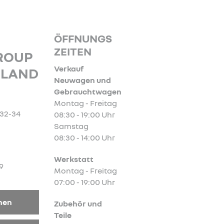
ÖFFNUNGS
ZEITEN
GROUP
Verkauf
HLAND
Neuwagen und
Gebrauchtwagen
Montag - Freitag
32-34
08:30 - 19:00 Uhr
Samstag
08:30 - 14:00 Uhr
Werkstatt
9
Montag - Freitag
07:00 - 19:00 Uhr
nen
Zubehör und
Teile