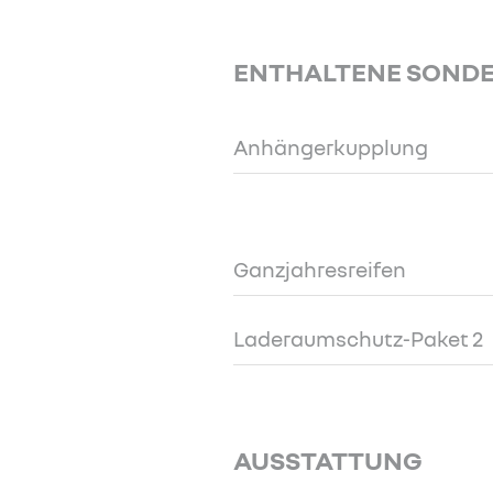
ENTHALTENE SOND
Anhängerkupplung
Ganzjahresreifen
Laderaumschutz-Paket 2
AUSSTATTUNG