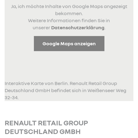
Ja, ich möchte Inhalte von Google Maps angezeigt
bekommen.
Weitere Informationen finden Sie in
unserer
Datenschutzerklärung
.
Google Maps anzeigen
Interaktive Karte von Berlin. Renault Retail Group
Deutschland GmbH befindet sich in Weißenseer Weg
32-34.
RENAULT RETAIL GROUP
DEUTSCHLAND GMBH