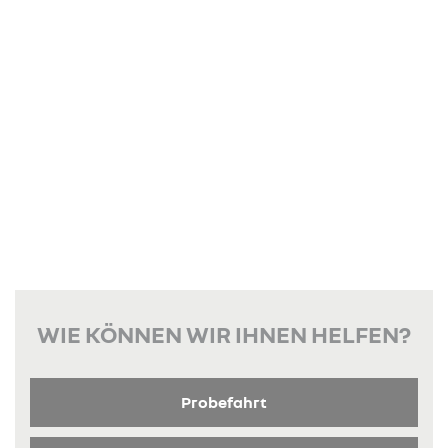
WIE KÖNNEN WIR IHNEN HELFEN?
Probefahrt