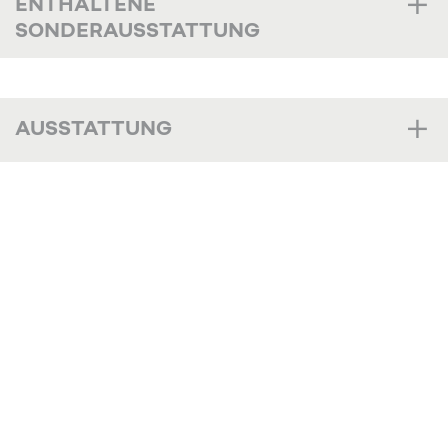
ENTHALTENE
SONDERAUSSTATTUNG
AUSSTATTUNG