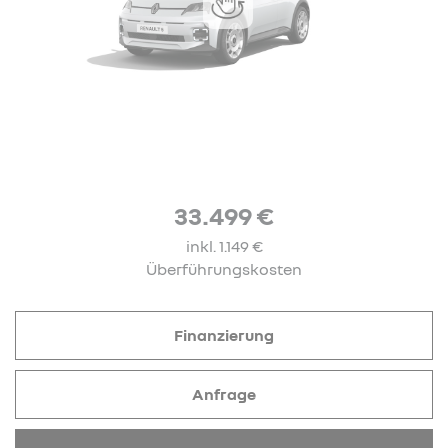
33.499 €
inkl. 1.149 €
Überführungskosten
Finanzierung
Anfrage