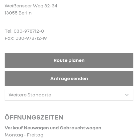
Weißenseer Weg 32-34
13055 Berlin
Tel: 030-978712-0
Fax: 030-978712-19
Route planen
Anfrage senden
ÖFFNUNGSZEITEN
Verkauf Neuwagen und Gebrauchtwagen
Montag - Freitag