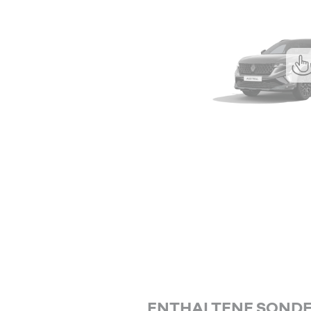
ENTHALTENE SOND