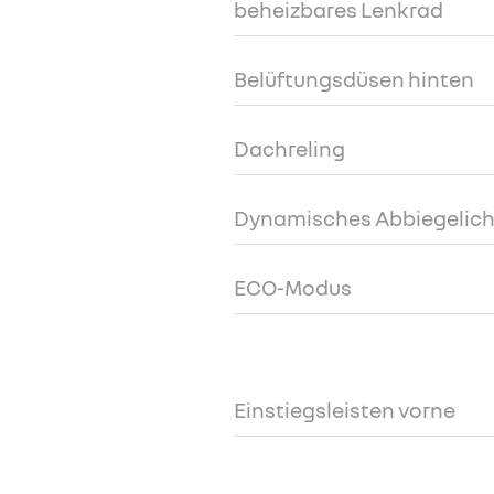
beheizbares Lenkrad
Belüftungsdüsen hinten
Dachreling
Dynamisches Abbiegelich
ECO-Modus
Einstiegsleisten vorne