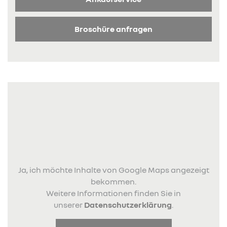
Broschüre anfragen
Ja, ich möchte Inhalte von Google Maps angezeigt
bekommen.
Weitere Informationen finden Sie in
unserer
Datenschutzerklärung
.