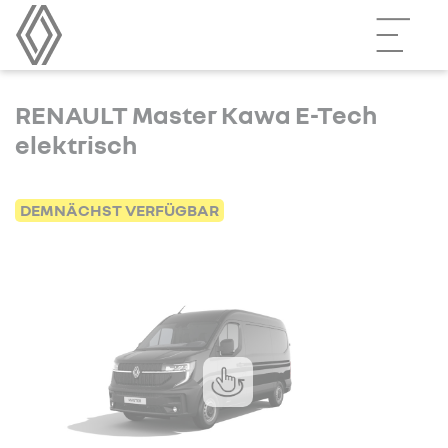
RENAULT Master Kawa E-Tech
elektrisch
DEMNÄCHST VERFÜGBAR