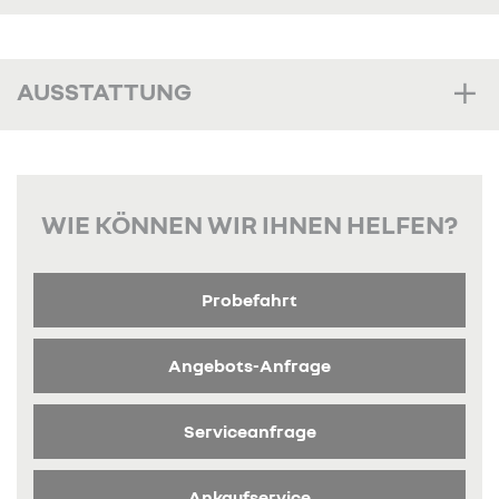
AUSSTATTUNG
WIE KÖNNEN WIR IHNEN HELFEN?
Probefahrt
Angebots-Anfrage
Serviceanfrage
Ankaufservice