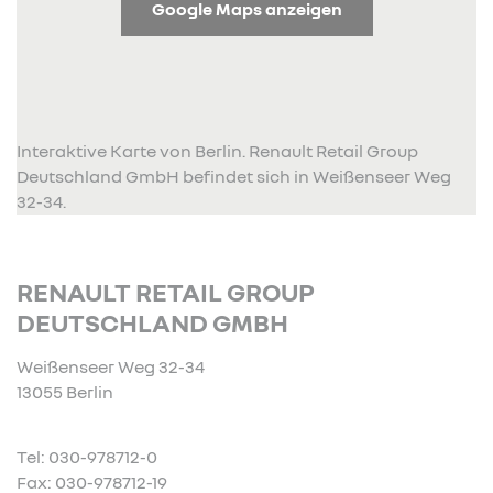
Google Maps anzeigen
Interaktive Karte von Berlin. Renault Retail Group
Deutschland GmbH befindet sich in Weißenseer Weg
32-34.
RENAULT RETAIL GROUP
DEUTSCHLAND GMBH
Weißenseer Weg 32-34
13055 Berlin
Tel: 030-978712-0
Fax: 030-978712-19