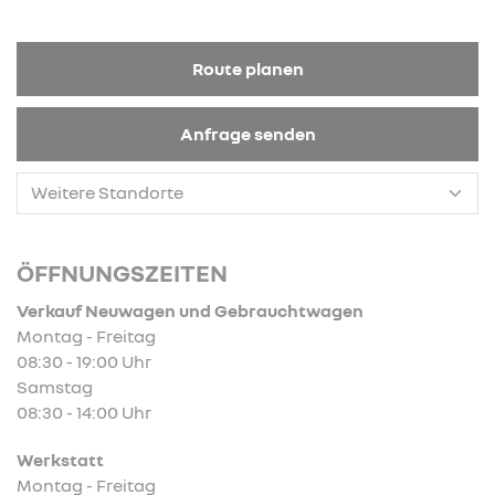
Route planen
Anfrage senden
ÖFFNUNGSZEITEN
Verkauf Neuwagen und Gebrauchtwagen
Montag - Freitag
08:30 - 19:00 Uhr
Samstag
08:30 - 14:00 Uhr
Werkstatt
Montag - Freitag