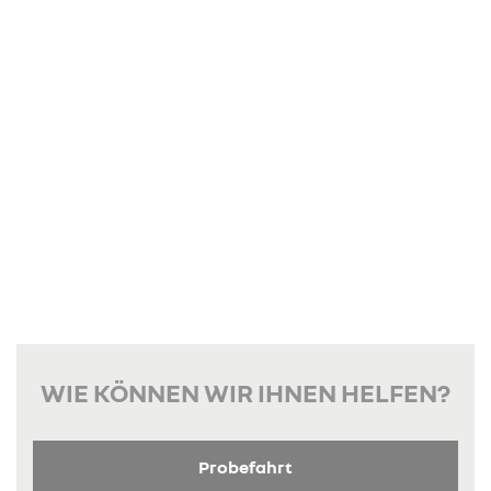
WIE KÖNNEN WIR IHNEN HELFEN?
Probefahrt