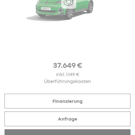
37.649 €
inkl. 1.149 €
Überführungskosten
Finanzierung
Anfrage