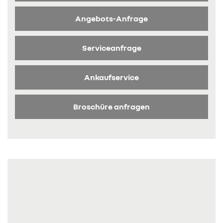
Angebots-Anfrage
Serviceanfrage
Ankaufservice
Broschüre anfragen