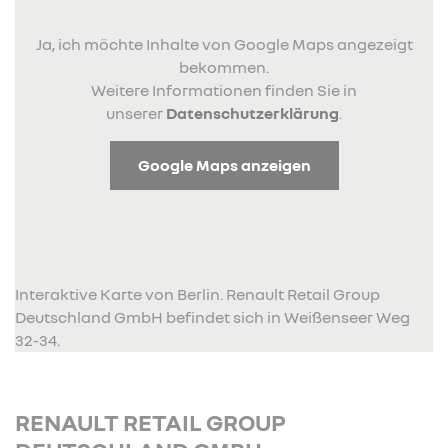
Ja, ich möchte Inhalte von Google Maps angezeigt
bekommen.
Weitere Informationen finden Sie in
unserer
Datenschutzerklärung
.
Google Maps anzeigen
Interaktive Karte von Berlin. Renault Retail Group
Deutschland GmbH befindet sich in Weißenseer Weg
32-34.
RENAULT RETAIL GROUP