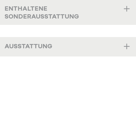
ENTHALTENE
SONDERAUSSTATTUNG
AUSSTATTUNG