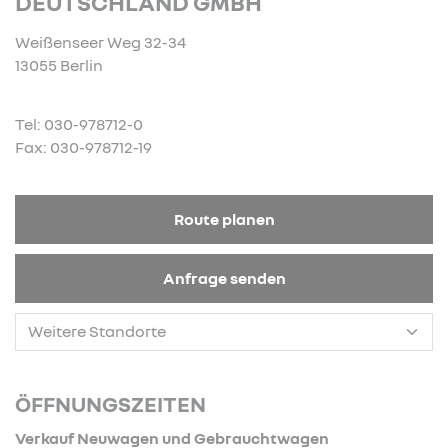
DEUTSCHLAND GMBH
Weißenseer Weg 32-34
13055 Berlin
Tel: 030-978712-0
Fax: 030-978712-19
Route planen
Anfrage senden
ÖFFNUNGSZEITEN
Verkauf Neuwagen und Gebrauchtwagen