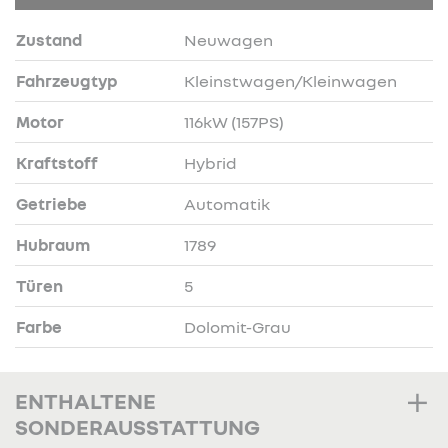
Zustand
Neuwagen
Fahrzeugtyp
Kleinstwagen/Kleinwagen
Motor
116kW (157PS)
Kraftstoff
Hybrid
Getriebe
Automatik
Hubraum
1789
Türen
5
Farbe
Dolomit-Grau
ENTHALTENE
SONDERAUSSTATTUNG