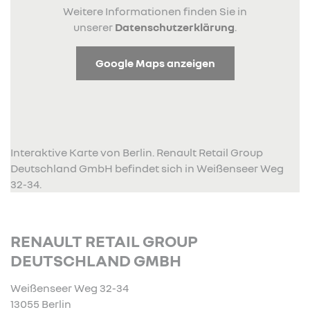
Weitere Informationen finden Sie in
unserer
Datenschutzerklärung
.
Google Maps anzeigen
Interaktive Karte von Berlin. Renault Retail Group
Deutschland GmbH befindet sich in Weißenseer Weg
32-34.
RENAULT RETAIL GROUP
DEUTSCHLAND GMBH
Weißenseer Weg 32-34
13055 Berlin