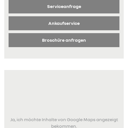
Serviceanfrage
Ankaufservice
Broschüre anfragen
Ja, ich möchte Inhalte von Google Maps angezeigt
bekommen.