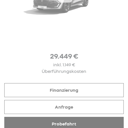
29.449 €
inkl. 1.149 €
Überführungskosten
Finanzierung
Anfrage
Probefahrt