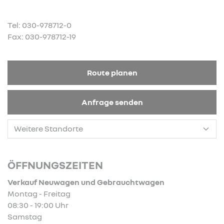
Tel: 030-978712-0
Fax: 030-978712-19
Route planen
Anfrage senden
ÖFFNUNGSZEITEN
Verkauf Neuwagen und Gebrauchtwagen
Montag - Freitag
08:30 - 19:00 Uhr
Samstag