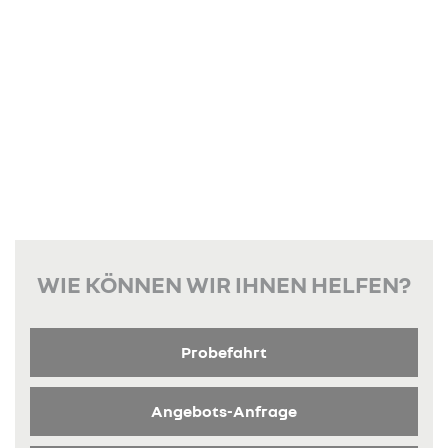
WIE KÖNNEN WIR IHNEN HELFEN?
Probefahrt
Angebots-Anfrage