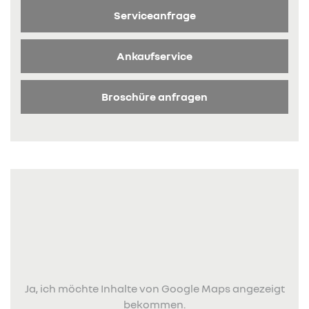
Serviceanfrage
Ankaufservice
Broschüre anfragen
Ja, ich möchte Inhalte von Google Maps angezeigt
bekommen.