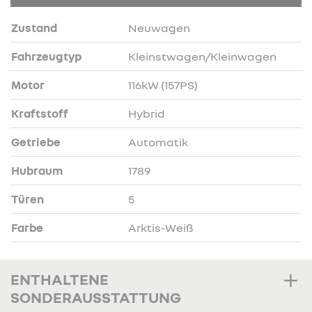
Zustand
Neuwagen
Fahrzeugtyp
Kleinstwagen/Kleinwagen
Motor
116kW (157PS)
Kraftstoff
Hybrid
Getriebe
Automatik
Hubraum
1789
Türen
5
Farbe
Arktis-Weiß
ENTHALTENE
SONDERAUSSTATTUNG