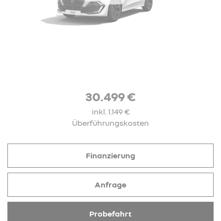
30.499 €
inkl. 1.149 €
Überführungskosten
Finanzierung
Anfrage
Probefahrt