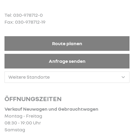
Tel: 030-978712-0
Fax: 030-978712-19
Route planen
Anfrage senden
ÖFFNUNGSZEITEN
Verkauf Neuwagen und Gebrauchtwagen
Montag - Freitag
08:30 - 19:00 Uhr
Samstag