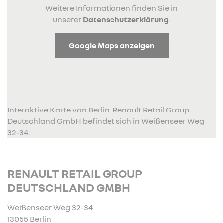
Weitere Informationen finden Sie in
unserer
Datenschutzerklärung
.
Google Maps anzeigen
Interaktive Karte von Berlin. Renault Retail Group
Deutschland GmbH befindet sich in Weißenseer Weg
32-34.
RENAULT RETAIL GROUP
DEUTSCHLAND GMBH
Weißenseer Weg 32-34
13055 Berlin