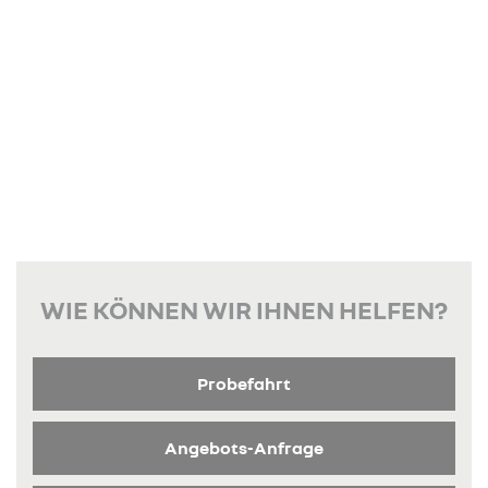
WIE KÖNNEN WIR IHNEN HELFEN?
Probefahrt
Angebots-Anfrage