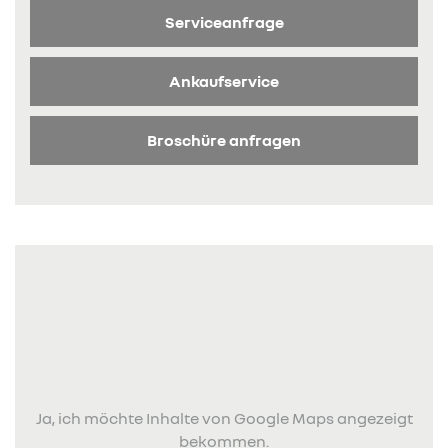
Serviceanfrage
Ankaufservice
Broschüre anfragen
Ja, ich möchte Inhalte von Google Maps angezeigt
bekommen.