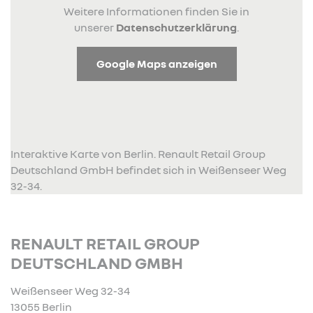
Weitere Informationen finden Sie in
unserer
Datenschutzerklärung
.
Google Maps anzeigen
Interaktive Karte von Berlin. Renault Retail Group
Deutschland GmbH befindet sich in Weißenseer Weg
32-34.
RENAULT RETAIL GROUP
DEUTSCHLAND GMBH
Weißenseer Weg 32-34
13055 Berlin