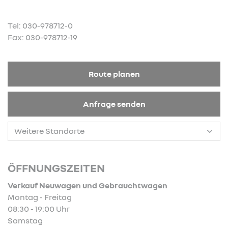
Tel: 030-978712-0
Fax: 030-978712-19
Route planen
Anfrage senden
ÖFFNUNGSZEITEN
Verkauf Neuwagen und Gebrauchtwagen
Montag - Freitag
08:30 - 19:00 Uhr
Samstag