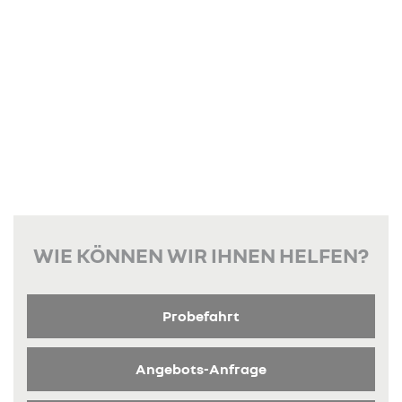
WIE KÖNNEN WIR IHNEN HELFEN?
Probefahrt
Angebots-Anfrage