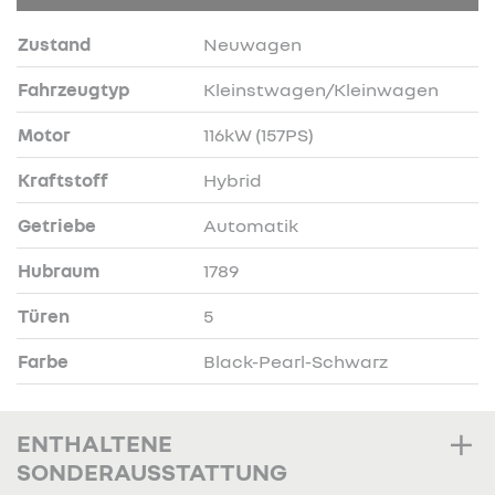
Zustand
Neuwagen
Fahrzeugtyp
Kleinstwagen/Kleinwagen
Motor
116kW (157PS)
Kraftstoff
Hybrid
Getriebe
Automatik
Hubraum
1789
Türen
5
Farbe
Black-Pearl-Schwarz
ENTHALTENE
SONDERAUSSTATTUNG