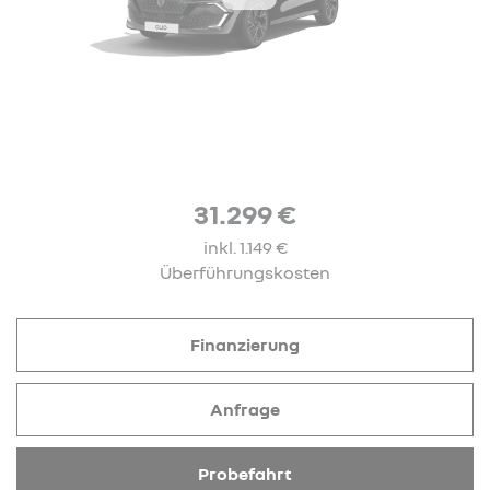
31.299 €
inkl. 1.149 €
Überführungskosten
Finanzierung
Anfrage
Probefahrt