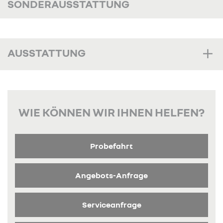
SONDERAUSSTATTUNG
AUSSTATTUNG
WIE KÖNNEN WIR IHNEN HELFEN?
Probefahrt
Angebots-Anfrage
Serviceanfrage