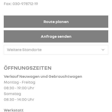
Fax: 030-978712-19
Route planen
Anfrage senden
ÖFFNUNGSZEITEN
Verkauf Neuwagen und Gebrauchtwagen
Montag - Freitag
08:30 - 19:00 Uhr
Samstag
08:30 - 14:00 Uhr
Werkstatt