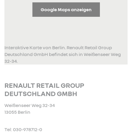
Google Maps anzeigen
Interaktive Karte von Berlin. Renault Retail Group
Deutschland GmbH befindet sich in Weißenseer Weg
32-34.
RENAULT RETAIL GROUP
DEUTSCHLAND GMBH
Weißenseer Weg 32-34
13055 Berlin
Tel: 030-978712-0