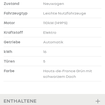
Zustand
Neuwagen
Fahrzeugtyp
Leichte Nutzfahrzeuge
Motor
110kW (149PS)
Kraftstoff
Elektro
Getriebe
Automatik
kWh
16
Türen
5
Farbe
Hauts-de-France Grün mit
schwarzem Dach
ENTHALTENE