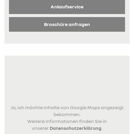
Ankaufservice
Broschüre anfragen
Ja, ich möchte Inhalte von Google Maps angezeigt
bekommen.
Weitere Informationen finden Sie in
unserer
Datenschutzerklärung
.