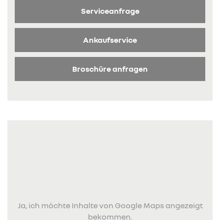
Serviceanfrage
Ankaufservice
Broschüre anfragen
Ja, ich möchte Inhalte von Google Maps angezeigt
bekommen.