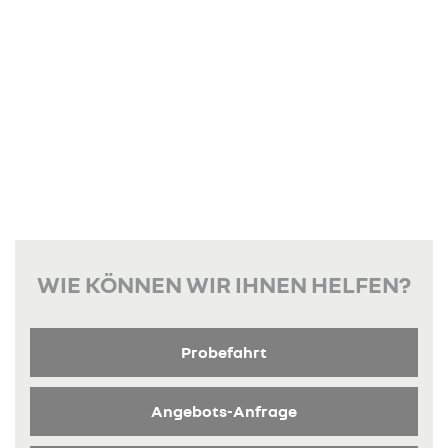
WIE KÖNNEN WIR IHNEN HELFEN?
Probefahrt
Angebots-Anfrage