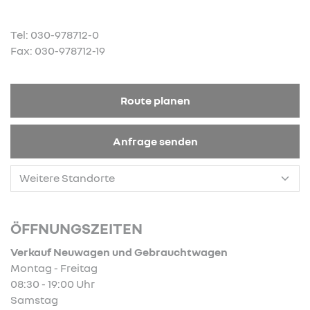
Tel: 030-978712-0
Fax: 030-978712-19
Route planen
Anfrage senden
ÖFFNUNGSZEITEN
Verkauf Neuwagen und Gebrauchtwagen
Montag - Freitag
08:30 - 19:00 Uhr
Samstag