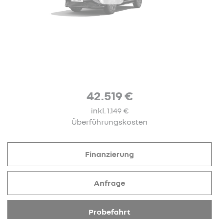
42.519 €
inkl. 1.149 €
Überführungskosten
Finanzierung
Anfrage
Probefahrt