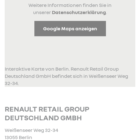
Weitere Informationen finden Sie in
unserer
Datenschutzerklärung
.
Google Maps anzeigen
Interaktive Karte von Berlin. Renault Retail Group
Deutschland GmbH befindet sich in Weißenseer Weg
32-34.
RENAULT RETAIL GROUP
DEUTSCHLAND GMBH
Weißenseer Weg 32-34
13055 Berlin