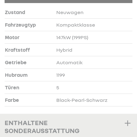
Zustand
Neuwagen
Fahrzeugtyp
Kompaktklasse
Motor
147kW (199PS)
Kraftstoff
Hybrid
Getriebe
Automatik
Hubraum
1199
Türen
5
Farbe
Black-Pearl-Schwarz
ENTHALTENE
SONDERAUSSTATTUNG