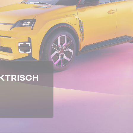
EKTRISCH