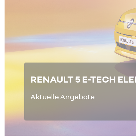
RENAULT 5 E-TECH EL
Aktuelle Angebote