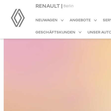
RENAULT |
Berlin
NEUWAGEN
ANGEBOTE
SER
GESCHÄFTSKUNDEN
UNSER AUT