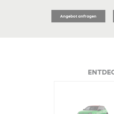
Angebot anfragen
ENTDEC