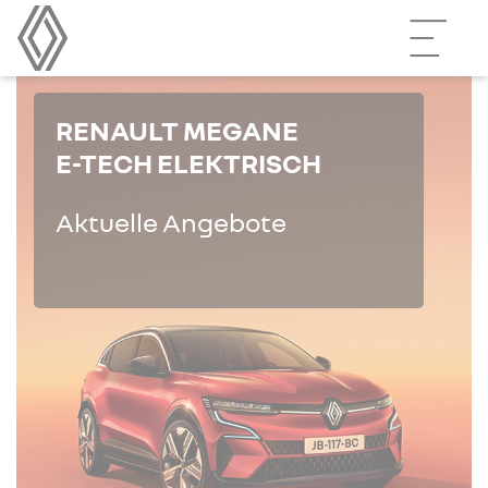
RENAULT MEGANE
E-TECH ELEKTRISCH
Aktuelle Angebote