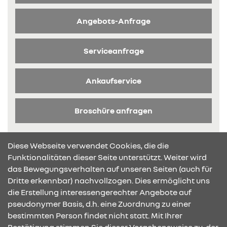
Angebots-Anfrage
Serviceanfrage
Ankaufservice
Broschüre anfragen
Diese Webseite verwendet Cookies, die die
Funktionalitäten dieser Seite unterstützt. Weiter wird
das Bewegungsverhalten auf unseren Seiten (auch für
Dritte erkennbar) nachvollzogen. Dies ermöglicht uns
KONTAKT & ANFAHRT
die Erstellung interessengerechter Angebote auf
pseudonymer Basis, d.h. eine Zuordnung zu einer
bestimmten Person findet nicht statt. Mit Ihrer