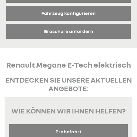
Fahrzeug konfigurieren
Broschüre anfordern
Renault Megane E-Tech elektrisch
ENTDECKEN SIE UNSERE AKTUELLEN
ANGEBOTE:
WIE KÖNNEN WIR IHNEN HELFEN?
Probefahrt