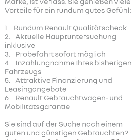
Marke, ist Verlass. Sie genießen viele
Vorteile für ein rundum gutes Gefühl:
1. Rundum Renault Qualitätscheck
2. Aktuelle Hauptuntersuchung
inklusive
3. Probefahrt sofort möglich
4. Inzahlungnahme Ihres bisherigen
Fahrzeugs
5. Attraktive Finanzierung und
Leasingangebote
6. Renault Gebrauchtwagen- und
Mobilitätsgarantie
Sie sind auf der Suche nach einem
guten und günstigen Gebrauchten?