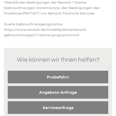
*Gemäß den Bedingungen der Renault 7 Sterne
Gebrauchtwagen-Garantie bzw. den Bedingungen des
Produktes PROTECT von Renault Financial Services
Quelle Gebrauchtwagengarantie:
https://www.renault.de/modellpalette/renault-
gebrauchtwagen/7-sterne-programm.html
Wie können wir Ihnen helfen?
Probefahrt
Angebots-Anfrage
Serviceanfrage