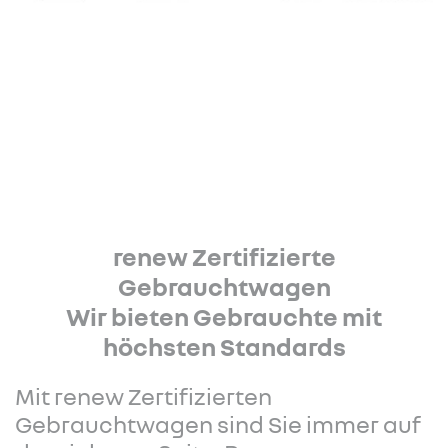
renew Zertifizierte
Gebrauchtwagen
Wir bieten Gebrauchte mit
höchsten Standards
Mit renew Zertifizierten
Gebrauchtwagen sind Sie immer auf