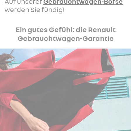
Auf unserer
Gebrauchtwagen-Börse
werden Sie fündig!
Ein gutes Gefühl: die Renault
Gebrauchtwagen-Garantie