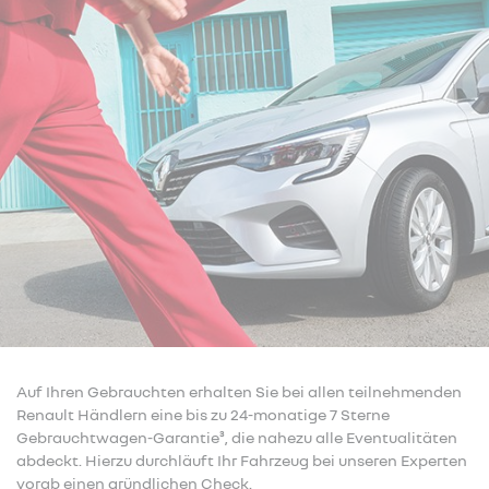
Auf Ihren Gebrauchten erhalten Sie bei allen teilnehmenden
Renault Händlern eine bis zu 24-monatige 7 Sterne
Gebrauchtwagen-Garantie³, die nahezu alle Eventualitäten
abdeckt. Hierzu durchläuft Ihr Fahrzeug bei unseren Experten
vorab einen gründlichen Check.