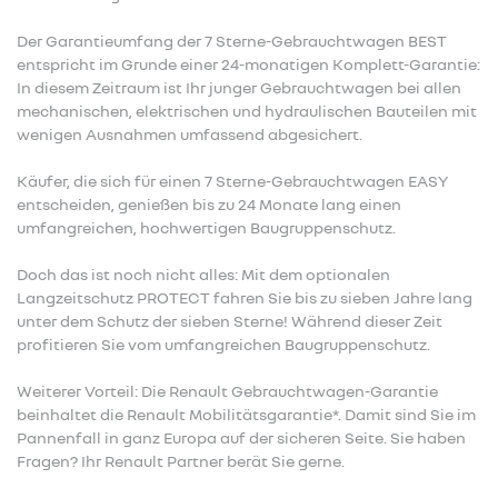
Der Garantieumfang der 7 Sterne-Gebrauchtwagen BEST
entspricht im Grunde einer 24-monatigen Komplett-Garantie:
In diesem Zeitraum ist Ihr junger Gebrauchtwagen bei allen
mechanischen, elektrischen und hydraulischen Bauteilen mit
wenigen Ausnahmen umfassend abgesichert.
Käufer, die sich für einen 7 Sterne-Gebrauchtwagen EASY
entscheiden, genießen bis zu 24 Monate lang einen
umfangreichen, hochwertigen Baugruppenschutz.
Doch das ist noch nicht alles: Mit dem optionalen
Langzeitschutz PROTECT fahren Sie bis zu sieben Jahre lang
unter dem Schutz der sieben Sterne! Während dieser Zeit
profitieren Sie vom umfangreichen Baugruppenschutz.
Weiterer Vorteil: Die Renault Gebrauchtwagen-Garantie
beinhaltet die Renault Mobilitätsgarantie*. Damit sind Sie im
Pannenfall in ganz Europa auf der sicheren Seite. Sie haben
Fragen? Ihr Renault Partner berät Sie gerne.