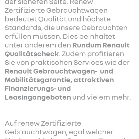
der sicheren Seite. Renew
Zertifizierte Gebrauchtwagen
bedeutet Qualität und höchste
Standards, die unsere Gebrauchten
erfüllen müssen. Dies beinhaltet
unter anderem den
Rundum Renault
Qualitätscheck
. Zudem profitieren
Sie von praktischen Services wie der
Renault Gebrauchtwagen- und
Mobilitätsgarantie, attraktiven
Finanzierungs- und
Leasingangeboten
und vielem mehr.
Auf renew Zertifizierte
Gebrauchtwagen, egal welcher